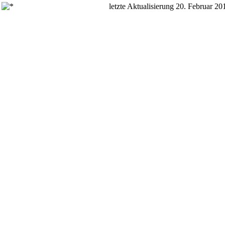
letzte Aktualisierung 20. Februar 20