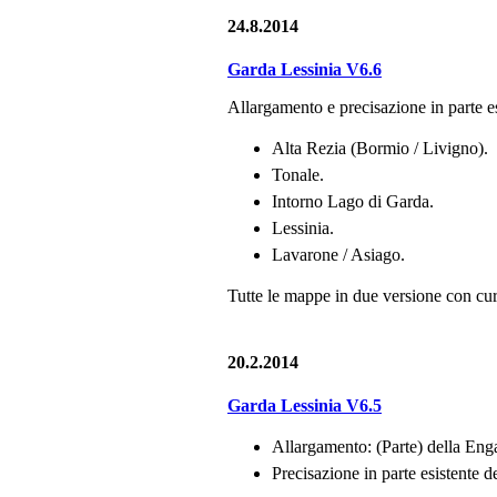
24.8.2014
Garda Lessinia V6.6
Allargamento e precisazione in parte es
Alta Rezia (Bormio / Livigno).
Tonale.
Intorno Lago di Garda.
Lessinia.
Lavarone / Asiago.
Tutte le mappe in due versione con curv
20.2.2014
Garda Lessinia V6.5
Allargamento: (Parte) della Eng
Precisazione in parte esistente 