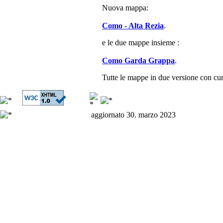
Nuova mappa:
Como - Alta Rezia
.
e le due mappe insieme :
Como Garda Grappa
.
Tutte le mappe in due versione con curv
aggiornato 30. marzo 2023