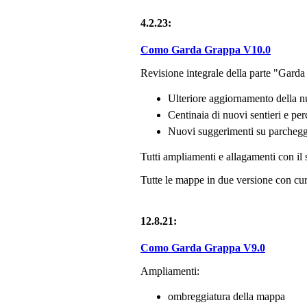
4.2.23:
Como Garda Grappa V10.0
Revisione integrale della parte "Garda
Ulteriore aggiornamento della n
Centinaia di nuovi sentieri e per
Nuovi suggerimenti su parcheggi
Tutti ampliamenti e allagamenti con il 
Tutte le mappe in due versione con curv
12.8.21:
Como Garda Grappa V9.0
Ampliamenti:
ombreggiatura della mappa