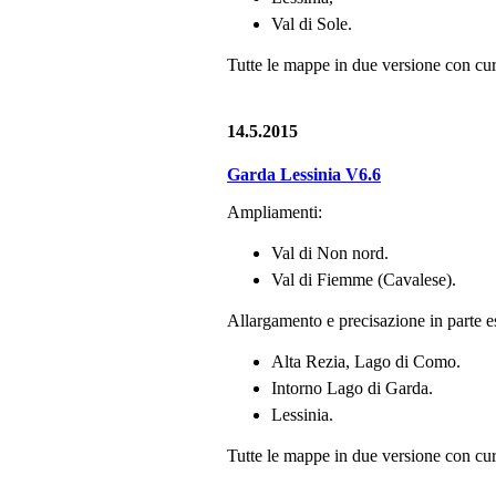
Val di Sole.
Tutte le mappe in due versione con curv
14.5.2015
Garda Lessinia V6.6
Ampliamenti:
Val di Non nord.
Val di Fiemme (Cavalese).
Allargamento e precisazione in parte es
Alta Rezia, Lago di Como.
Intorno Lago di Garda.
Lessinia.
Tutte le mappe in due versione con curv