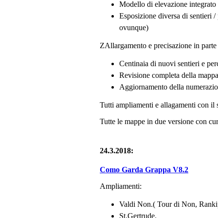
Modello di elevazione integrato 
Esposizione diversa di sentieri /
ovunque)
ZAllargamento e precisazione in parte 
Centinaia di nuovi sentieri e per
Revisione completa della mappa
Aggiornamento della numerazio
Tutti ampliamenti e allagamenti con il 
Tutte le mappe in due versione con curv
24.3.2018:
Como Garda Grappa V8.2
Ampliamenti:
Valdi Non.( Tour di Non, Ranki
St.Gertrude.