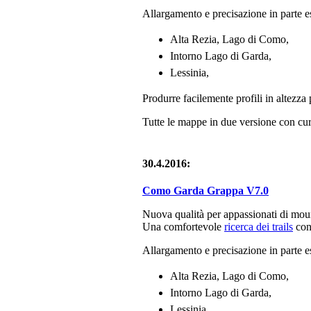
Allargamento e precisazione in parte es
Alta Rezia, Lago di Como,
Intorno Lago di Garda,
Lessinia,
Produrre facilemente profili in altezza 
Tutte le mappe in due versione con curv
30.4.2016:
Como Garda Grappa V7.0
Nuova qualità per appassionati di moun
Una comfortevole
ricerca dei trails
con 
Allargamento e precisazione in parte es
Alta Rezia, Lago di Como,
Intorno Lago di Garda,
Lessinia,