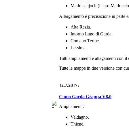
Madritschjoch (Passo Madriccio)
Allargamento e precisazione in parte es
Alta Rezia.
Intorno Lago di Garda.
Comano Terme.
Lessinia.
Tutti ampliamenti e allagamenti con il 
Tutte le mappe in due versione con curv
12.7.2017:
Como Garda Grappa V8.0
Ampliamenti:
Valdagno.
Thiene.