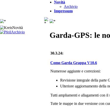
Novità
Archivio
Impressum
Novità
Archivio
Garda-GPS: le no
30.3.24:
Como Garda Grappa V10.6
Numerose aggiunte e correzioni:
Revisione integrale della parte 
Ulteriore aggiornamento della n
Tutti ampliamenti e allagamenti con il 
Tutte le mappe in due versione con curv