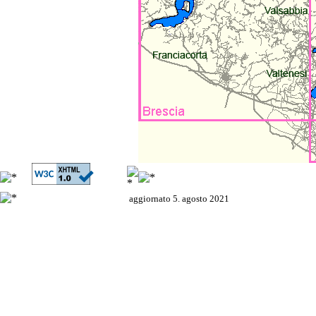
aggiornato 5. agosto 2021