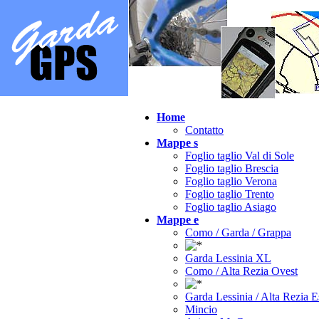
Home
Contatto
Mappe s
Foglio taglio Val di Sole
Foglio taglio Brescia
Foglio taglio Verona
Foglio taglio Trento
Foglio taglio Asiago
Mappe e
Como / Garda / Grappa
Garda Lessinia XL
Como / Alta Rezia Ovest
Garda Lessinia / Alta Rezia E
Mincio