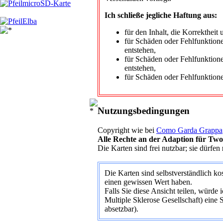
microSD-Karte
Ich schließe jegliche Haftung aus:
Elba
für den Inhalt, die Korrektheit 
für Schäden oder Fehlfunktione
entstehen,
für Schäden oder Fehlfunktion
entstehen,
für Schäden oder Fehlfunktione
Nutzungsbedingungen
Copyright wie bei
Como Garda Grappa
Alle Rechte an der Adaption für Tw
Die Karten sind frei nutzbar; sie dürfen
Die Karten sind selbstverständlich kos
einen gewissen Wert haben.
Falls Sie diese Ansicht teilen, würde
Multiple Sklerose Gesellschaft) eine 
absetzbar).